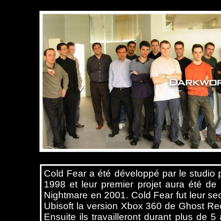
Cold Fear a été développé par le studio 
1998 et leur premier projet aura été d
Nightmare en 2001. Cold Fear fut leur se
Ubisoft la version Xbox 360 de Ghost Re
Ensuite ils travailleront durant plus de 5