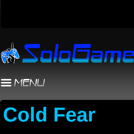
Cold Fear