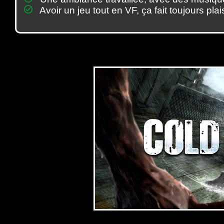
Avoir un jeu tout en VF, ça fait toujours plais