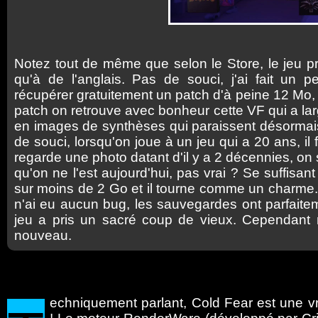
Notez tout de même que selon le Store, le jeu pr
qu'à de l'anglais. Pas de souci, j'ai fait un p
récupérer gratuitement un patch d'à peine 12 Mo,
patch on retrouve avec bonheur cette VF qui a lar
en images de synthèses qui paraissent désormai
de souci, lorsqu'on joue à un jeu qui a 20 ans, il
regarde une photo datant d'il y a 2 décennies, on 
qu'on ne l'est aujourd'hui, pas vrai ? Se suffisa
sur moins de 2 Go et il tourne comme un charme.
n'ai eu aucun bug, les sauvegardes ont parfaitemen
jeu a pris un sacré coup de vieux. Cependant moi
nouveau.
echniquement
parlant, Cold Fear est une vr