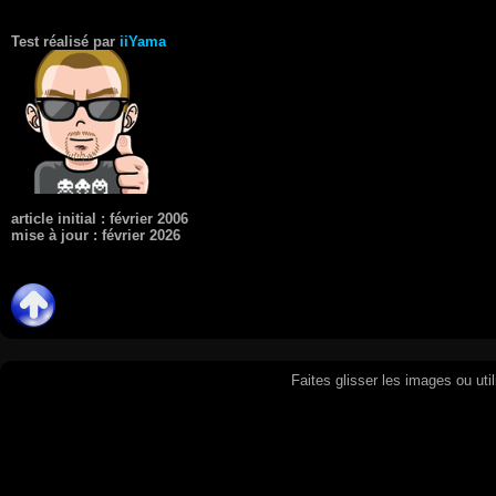
Test réalisé par
iiYama
article initial : février 2006
mise à jour : février 2026
Faites glisser les images ou uti