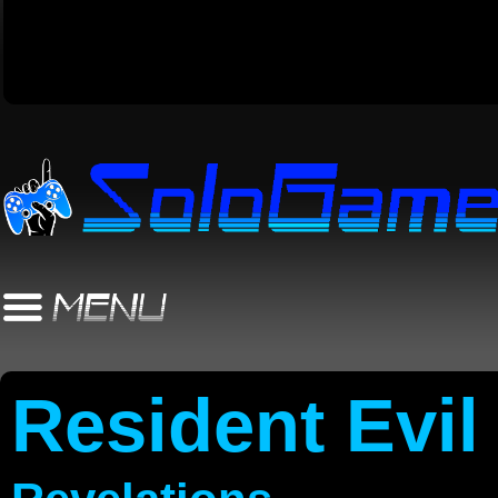
Resident Evil