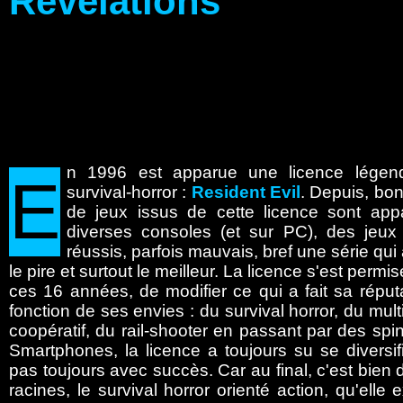
Revelations
n
1996 est apparue une licence légen
E
survival-horror :
Resident Evil
. Depuis, bo
de jeux issus de cette licence sont app
diverses consoles (et sur PC), des jeux
réussis, parfois mauvais, bref une série qui
le pire et surtout le meilleur. La licence s'est permi
ces 16 années, de modifier ce qui a fait sa réput
fonction de ses envies : du survival horror, du mult
coopératif, du rail-shooter en passant par des spin
Smartphones, la licence a toujours su se diversif
pas toujours avec succès. Car au final, c'est bien
racines, le survival horror orienté action, qu'elle e