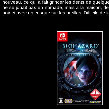
nouveau, ce qui a fait grincer les dents de quelqu
ne se jouait pas en nomade, mais à la maison, dev
noir et avec un casque sur les oreilles. Difficile de l