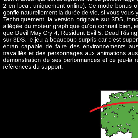
2 en local, uniquement online). Ce mode bonus o
gonfle naturellement la durée de vie, si vous vous y
Techniquement, la version originale sur 3DS, fo
allégée du moteur graphique qu'on connait bien, et 
que Devil May Cry 4, Resident Evil 5, Dead Rising
sur 3DS, le jeu a beaucoup surpris car c'est supe
écran capable de faire des environnements aussi
travaillés et des personnages aux animations aussi
démonstration de ses performances et ce jeu-là re
références du support.