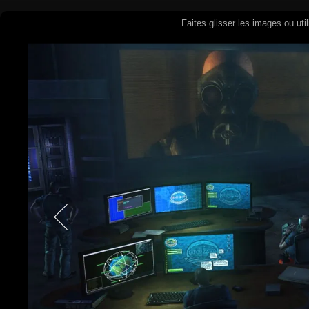
Faites glisser les images ou uti