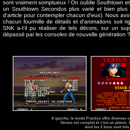
sont vraiment somptueux ! On oublie Southtown et 
un Southtown Secondus plus varié et bien plus dét
d'article pour contempler chacun d'eux). Nous av
chacun fourmille de détails et d'animations soit r
SNK a-t'il pu réaliser de tels décors, sur un s
dépassé par les consoles de nouvelle génération ? 
A gauche, le mode Practice offre diverses 
Versus est complet et c'est un plaisir.
dont les 2 boss sont très