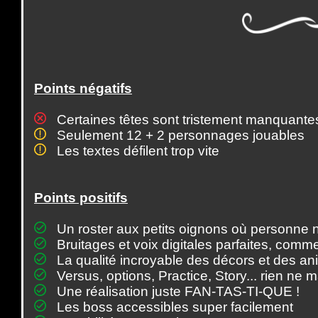
Points négatifs
Certaines têtes sont tristement manquantes 
Seulement 12 + 2 personnages jouables
Les textes défilent trop vite
Points positifs
Un roster aux petits oignons où personne n'
Bruitages et voix digitales parfaites, comme
La qualité incroyable des décors et des an
Versus, options, Practice, Story... rien ne
Une réalisation juste FAN-TAS-TI-QUE !
Les boss accessibles super facilement