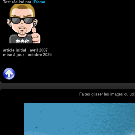
Test réalisé par
iiYama
article initial : avril 2007
mise à jour : octobre 2025
Faites glisser les images ou uti