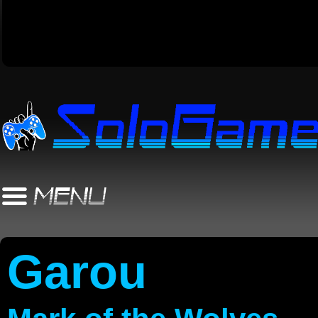
Garou