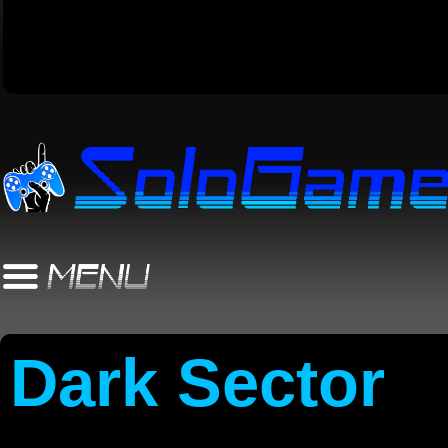
Dark Sector