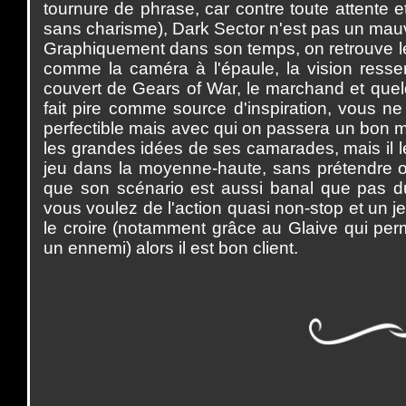
tournure de phrase, car contre toute attente 
sans charisme), Dark Sector n'est pas un mauv
Graphiquement dans son temps, on retrouve le
comme la caméra à l'épaule, la vision resse
couvert de Gears of War, le marchand et que
fait pire comme source d'inspiration, vous n
perfectible mais avec qui on passera un bon m
les grandes idées de ses camarades, mais il l
jeu dans la moyenne-haute, sans prétendre o
que son scénario est aussi banal que pas du 
vous voulez de l'action quasi non-stop et un j
le croire (notamment grâce au Glaive qui pe
un ennemi) alors il est bon client.