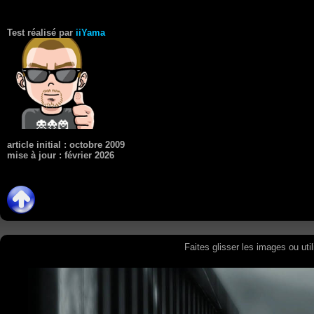
Test réalisé par
iiYama
article initial : octobre 2009
mise à jour : février 2026
Faites glisser les images ou uti