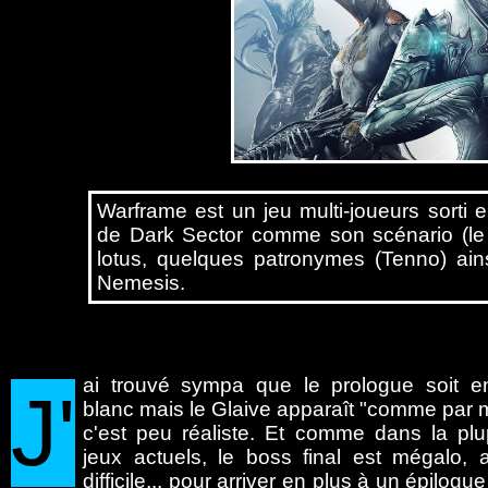
Warframe est un jeu multi-joueurs sorti
de Dark Sector comme son scénario (le 
lotus, quelques patronymes (Tenno) ai
Nemesis.
ai
trouvé sympa que le prologue soit e
J'
blanc mais le Glaive apparaît "comme par 
c'est peu réaliste. Et comme dans la plu
jeux actuels, le boss final est mégalo, 
difficile... pour arriver en plus à un épilogu