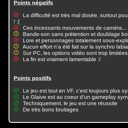
Points négatifs
La difficulté est très mal dosée, surtout po
! :(
Ces incessants mouvements de caméra... bon
Bande-son sans prétention et doublage bof
Lore et personnages totalement sous-explo
Aucun effort n'a été fait sur la synchro labia
Sur PC, les options vidéo sont trop limitées
La fin est vraiment lamentable :/
Points positifs
Le jeu est tout en VF, c'est toujours plus sy
Le Glaive est au coeur d'un gameplay sy
Techniquement, le jeu est une réussite
De très bons bruitages